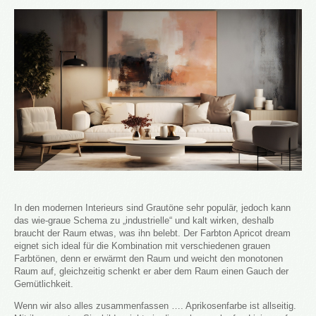
In den modernen Interieurs sind Grautöne sehr populär, jedoch kann
das wie-graue Schema zu „industrielle“ und kalt wirken, deshalb
braucht der Raum etwas, was ihn belebt. Der Farbton Apricot dream
eignet sich ideal für die Kombination mit verschiedenen grauen
Farbtönen, denn er erwärmt den Raum und weicht den monotonen
Raum auf, gleichzeitig schenkt er aber dem Raum einen Gauch der
Gemütlichkeit.
Wenn wir also alles zusammenfassen …. Aprikosenfarbe ist allseitig.