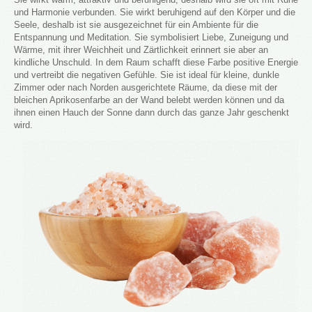
und Harmonie verbunden. Sie wirkt beruhigend auf den Körper und die
Seele, deshalb ist sie ausgezeichnet für ein Ambiente für die
Entspannung und Meditation. Sie symbolisiert Liebe, Zuneigung und
Wärme, mit ihrer Weichheit und Zärtlichkeit erinnert sie aber an
kindliche Unschuld. In dem Raum schafft diese Farbe positive Energie
und vertreibt die negativen Gefühle. Sie ist ideal für kleine, dunkle
Zimmer oder nach Norden ausgerichtete Räume, da diese mit der
bleichen Aprikosenfarbe an der Wand belebt werden können und da
ihnen einen Hauch der Sonne dann durch das ganze Jahr geschenkt
wird.