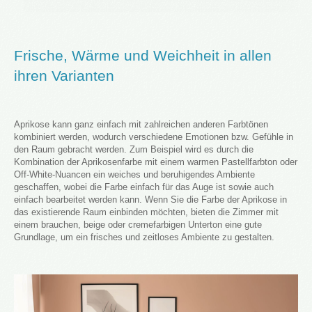
Frische, Wärme und Weichheit in allen
ihren Varianten
Aprikose kann ganz einfach mit zahlreichen anderen Farbtönen
kombiniert werden, wodurch verschiedene Emotionen bzw. Gefühle in
den Raum gebracht werden. Zum Beispiel wird es durch die
Kombination der Aprikosenfarbe mit einem warmen Pastellfarbton oder
Off-White-Nuancen ein weiches und beruhigendes Ambiente
geschaffen, wobei die Farbe einfach für das Auge ist sowie auch
einfach bearbeitet werden kann. Wenn Sie die Farbe der Aprikose in
das existierende Raum einbinden möchten, bieten die Zimmer mit
einem brauchen, beige oder cremefarbigen Unterton eine gute
Grundlage, um ein frisches und zeitloses Ambiente zu gestalten.