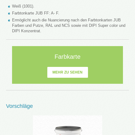
Weiß (1001).
Farbtonkarte JUB FF: A- F.
Ermöglicht auch die Nuancierung nach den Farbtonkarten JUB
Farben und Putze, RAL und NCS sowie mit DIPI Super color und
DIPI Konzentrat.
Farbkarte
MEHR ZU SEHEN
Vorschläge