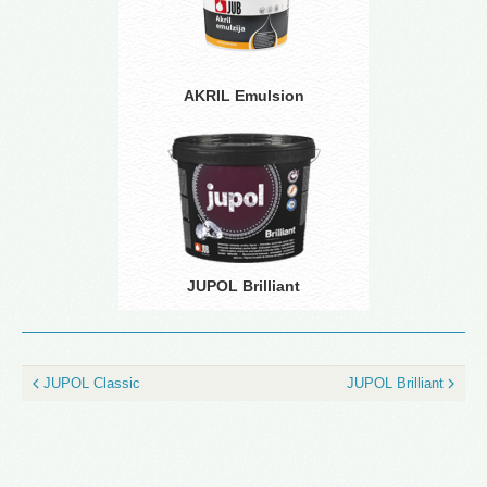
AKRIL Emulsion
JUPOL Brilliant
JUPOL Classic
JUPOL Brilliant