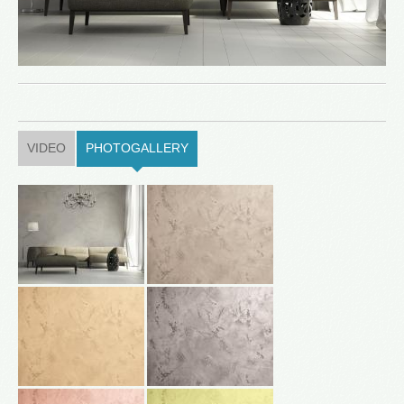
VIDEO
PHOTOGALLERY
(ACTIVE TAB)