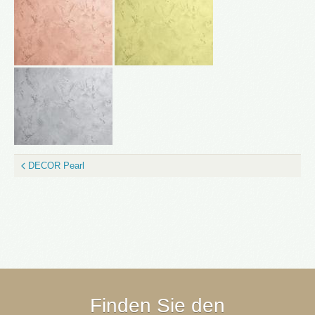
DECOR Pearl
Finden Sie den