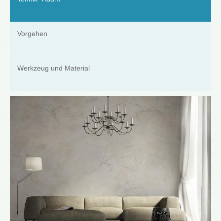
Vorgehen
Werkzeug und Material