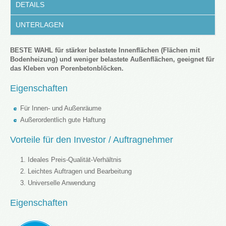
DETAILS
UNTERLAGEN
BESTE WAHL für stärker belastete Innenflächen (Flächen mit
Bodenheizung) und weniger belastete Außenflächen, geeignet für
das Kleben von Porenbetonblöcken.
Eigenschaften
Für Innen- und Außenräume
Außerordentlich gute Haftung
Vorteile für den Investor / Auftragnehmer
Ideales Preis-Qualität-Verhältnis
Leichtes Auftragen und Bearbeitung
Universelle Anwendung
Eigenschaften