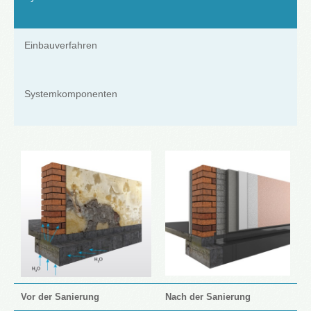
Einbauverfahren
Systemkomponenten
Vor der Sanierung
Nach der Sanierung