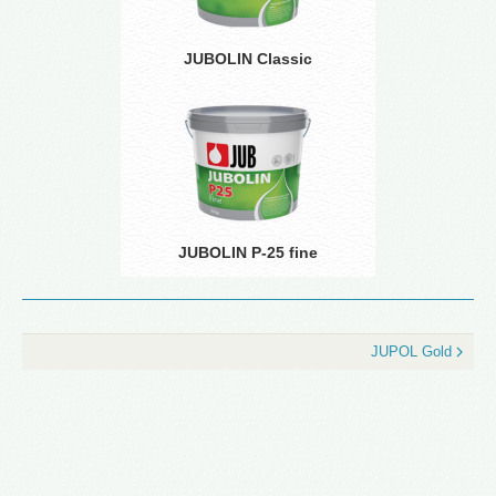
JUBOLIN Classic
JUBOLIN P-25 fine
JUPOL Gold