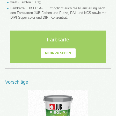
weiß (Farbton 1001);
Farbkarte JUB FF: A- F. Ermöglicht auch die Nuancierung nach
den Farbkarten JUB Farben und Putze, RAL und NCS sowie mit
DIPI Super color und DIPI Konzentrat.
Farbkarte
MEHR ZU SEHEN
Vorschläge