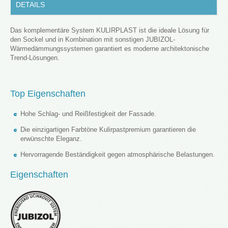
DETAILS
Das komplementäre System KULIRPLAST ist die ideale Lösung für
den Sockel und in Kombination mit sonstigen JUBIZOL-
Wärmedämmungssystemen garantiert es moderne architektonische
Trend-Lösungen.
Top Eigenschaften
Hohe Schlag- und Reißfestigkeit der Fassade.
Die einzigartigen Farbtöne Kulirpastpremium garantieren die
erwünschte Eleganz.
Hervorragende Beständigkeit gegen atmosphärische Belastungen.
Eigenschaften