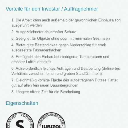
Vorteile für den Investor / Auftragnehmer
Die Arbeit kann auch außerhalb der gewöhnlichen Einbausaison
ausgeführt werden
Ausgezeichneter dauerhafter Schutz
Geeignet für Objekte ohne oder mit minimalen Gesimsen
Bietet gute Beständigkeit gegen Niederschlag für stark
ausgesetzte Fassadenflächen
Ermöglicht den Einbau bei niedrigeren Temperaturen und
erhöhter Luftfeuchtigkeit
Außerordentlich leichtes Auftragen und Bearbeitung (definiertes
Verhältnis zwischen feinen und groben Sandfüllmitteln)
Gleichmäßig körnige Fläche des aufgetragenen Putzes Haftet
gut auf allen fein rauen Bauuntergründen
Längere offene Zeit für die Bearbeitung
Eigenschaften