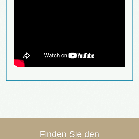
Finden Sie den