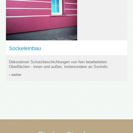
Sockeleinbau
Dekorativen Schutzbeschichtungen von fein bearbeiteten
Oberflächen - innen und außen, insbesondere an Sockeln.
› weiter