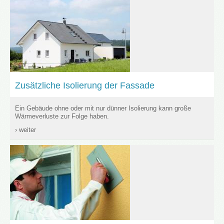
Zusätzliche Isolierung der Fassade
Ein Gebäude ohne oder mit nur dünner Isolierung kann große
Wärmeverluste zur Folge haben.
› weiter