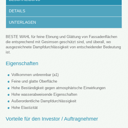
DETAILS
UNTERLAGEN
BESTE WAHL für feine Ebnung und Glättung von Fassadenflächen
die entsprechend mit Gesimsen geschützt sind, und überall, wo
ausgezeichnete Dampfdurchlässigkeit von entscheidender Bedeutung
ist.
Eigenschaften
Vollkommen unbrennbar (a1)
Feine und glatte Oberfläche
Hohe Beständigkeit gegen atmosphärische Einwirkungen
Hohe wasserabweisende Eigenschaften
Außerordentliche Dampfdurchlässigkeit
Hohe Elastizität
Vorteile für den Investor / Auftragnehmer