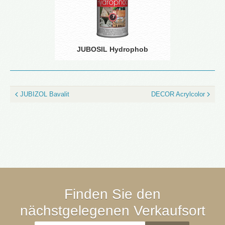
JUBOSIL Hydrophob
JUBIZOL Bavalit
DECOR Acrylcolor
Finden Sie den
nächstgelegenen Verkaufsort