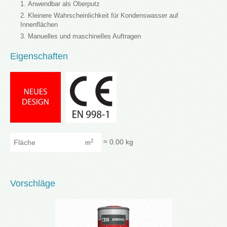
Anwendbar als Oberputz
Kleinere Wahrscheinlichkeit für Kondenswasser auf
Innenflächen
Manuelles und maschinelles Auftragen
Eigenschaften
Fläche
≈
0.00
kg
2
m
Vorschläge