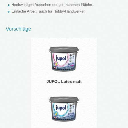
Hochwertiges Aussehen der gestrichenen Fläche.
Einfache Arbeit, auch für Hobby-Handwerker.
Vorschläge
JUPOL Latex matt