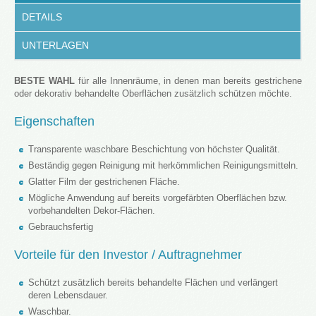
DETAILS
UNTERLAGEN
BESTE WAHL
für alle Innenräume, in denen man bereits gestrichene
oder dekorativ behandelte Oberflächen zusätzlich schützen möchte.
Eigenschaften
Transparente waschbare Beschichtung von höchster Qualität.
Beständig gegen Reinigung mit herkömmlichen Reinigungsmitteln.
Glatter Film der gestrichenen Fläche.
Mögliche Anwendung auf bereits vorgefärbten Oberflächen bzw.
vorbehandelten Dekor-Flächen.
Gebrauchsfertig
Vorteile für den Investor / Auftragnehmer
Schützt zusätzlich bereits behandelte Flächen und verlängert
deren Lebensdauer.
Waschbar.