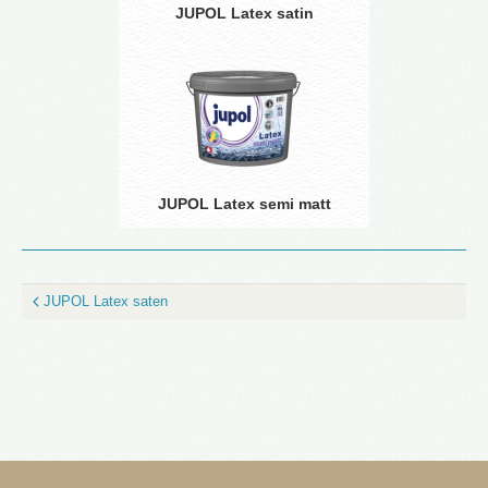
JUPOL Latex satin
JUPOL Latex semi matt
JUPOL Latex saten