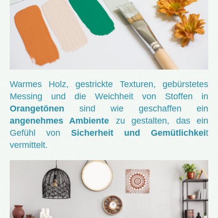
Warmes Holz, gestrickte Texturen, gebürstetes
Messing und die Weichheit von Stoffen in
Orangetönen
sind wie geschaffen ein
angenehmes Ambiente
zu gestalten, das ein
Gefühl von
Sicherheit und Gemütlichkei
t
vermittelt.