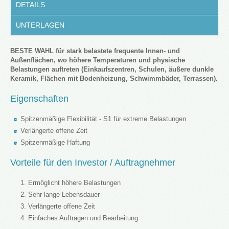
DETAILS
UNTERLAGEN
BESTE WAHL für stark belastete frequente Innen- und
Außenflächen, wo höhere Temperaturen und physische
Belastungen auftreten (Einkaufszentren, Schulen, äußere dunkle
Keramik, Flächen mit Bodenheizung, Schwimmbäder, Terrassen).
Eigenschaften
Spitzenmäßige Flexibilität - S1 für extreme Belastungen
Verlängerte offene Zeit
Spitzenmäßige Haftung
Vorteile für den Investor / Auftragnehmer
Ermöglicht höhere Belastungen
Sehr lange Lebensdauer
Verlängerte offene Zeit
Einfaches Auftragen und Bearbeitung