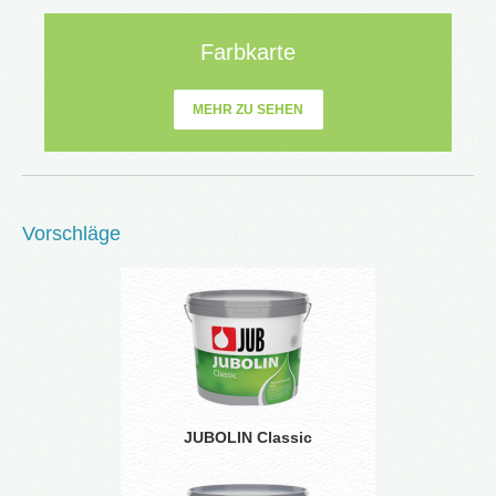
Farbkarte
MEHR ZU SEHEN
Vorschläge
JUBOLIN Classic