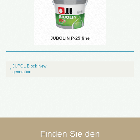
JUBOLIN P-25 fine
JUPOL Block New
generation
Finden Sie den