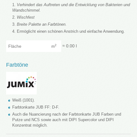
Verhindert das Auftreten und die Entwicklung von Bakterien und
Wandschimmel.
Wischfest
Breite Palette an Farbtönen.
Ermöglicht einen schönen Anstrich und einfache Anwendung.
Fläche
≈
0.00
l
2
m
Farbtöne
Weiß (1001).
Farbtonkarte JUB FF: D-F.
Auch die Nuancierung nach der Farbtonkarte JUB Farben und
Putze und NCS sowie auch mit DIPI Supercolor und DIPI
Konzentrat möglich.