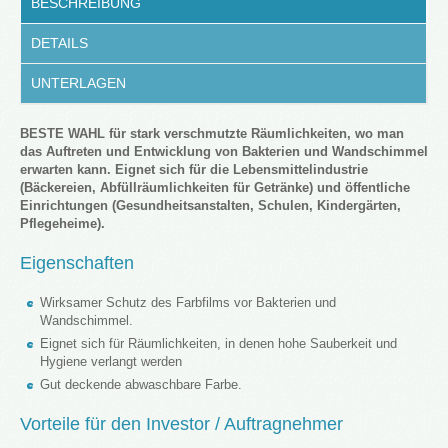
BESCHREIBUNG
DETAILS
UNTERLAGEN
BESTE WAHL für stark verschmutzte Räumlichkeiten, wo man
das Auftreten und Entwicklung von Bakterien und Wandschimmel
erwarten kann. Eignet sich für die Lebensmittelindustrie
(Bäckereien, Abfüllräumlichkeiten für Getränke) und öffentliche
Einrichtungen (Gesundheitsanstalten, Schulen, Kindergärten,
Pflegeheime).
Eigenschaften
Wirksamer Schutz des Farbfilms vor Bakterien und
Wandschimmel.
Eignet sich für Räumlichkeiten, in denen hohe Sauberkeit und
Hygiene verlangt werden
Gut deckende abwaschbare Farbe.
Vorteile für den Investor / Auftragnehmer