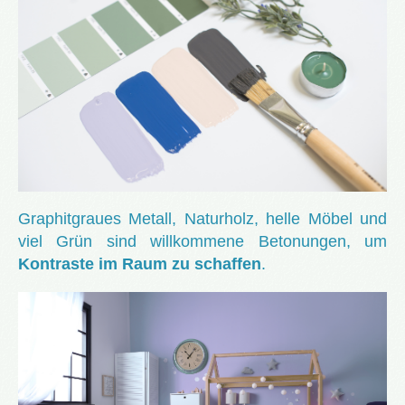
Graphitgraues Metall, Naturholz, helle Möbel und
viel Grün sind willkommene Betonungen, um
Kontraste im Raum zu schaffen
.