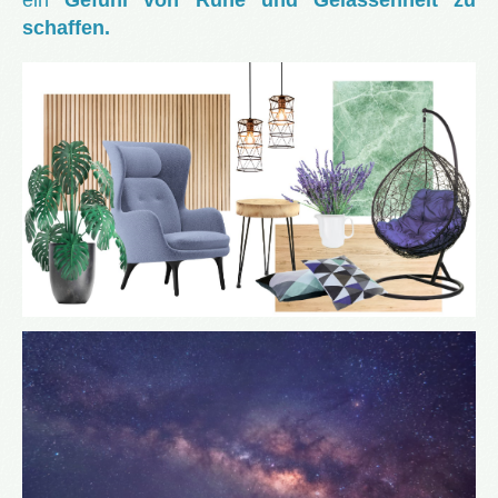
schaffen.