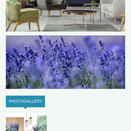
PHOTOGALLERY
(ACTIVE TAB)