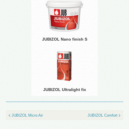
JUBIZOL Nano finish S
JUBIZOL Ultralight fix
JUBIZOL Micro Air
JUBIZOL Comfort