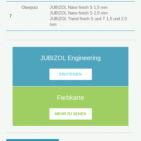
Oberputz
JUBIZOL Nano finish S 1,5 mm
JUBIZOL Nano finish S 2,0 mm
7
JUBIZOL Trend finish S und T 1,5 und 2,0
mm
JUBIZOL Engineering
EINSTEIGEN
Farbkarte
MEHR ZU SEHEN