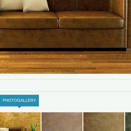
PHOTOGALLERY
(ACTIVE TAB)