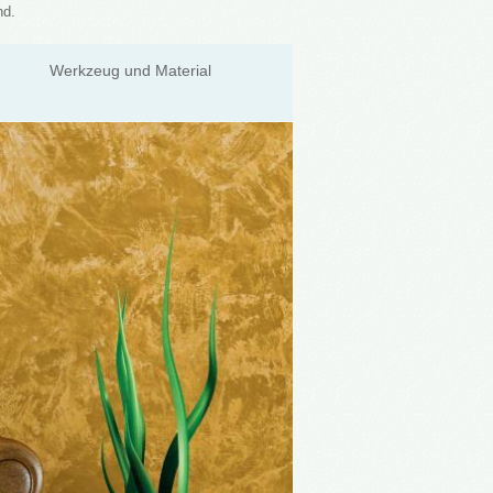
nd.
Werkzeug und Material