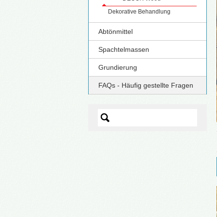
Dekorative Behandlung
Abtönmittel
Spachtelmassen
Grundierung
FAQs - Häufig gestellte Fragen