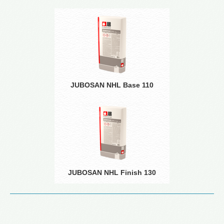
JUBOSAN NHL Base 110
JUBOSAN NHL Finish 130