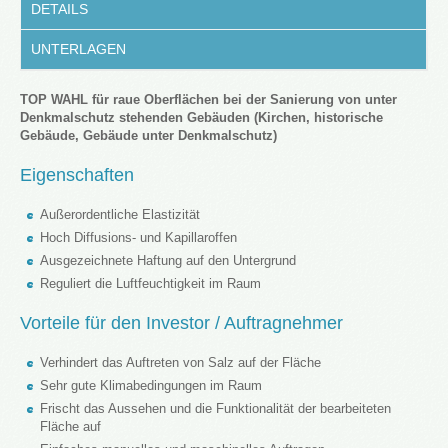
DETAILS
UNTERLAGEN
TOP WAHL für raue Oberflächen bei der Sanierung von unter
Denkmalschutz stehenden Gebäuden (Kirchen, historische
Gebäude, Gebäude unter Denkmalschutz)
Eigenschaften
Außerordentliche Elastizität
Hoch Diffusions- und Kapillaroffen
Ausgezeichnete Haftung auf den Untergrund
Reguliert die Luftfeuchtigkeit im Raum
Vorteile für den Investor / Auftragnehmer
​Verhindert das Auftreten von Salz auf der Fläche
Sehr gute Klimabedingungen im Raum
Frischt das Aussehen und die Funktionalität der bearbeiteten
Fläche auf