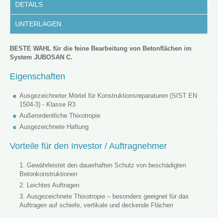
DETAILS
UNTERLAGEN
BESTE WAHL für die feine Bearbeitung von Betonflächen im
System JUBOSAN C.
Eigenschaften
Ausgezeichneter Mörtel für Konstruktionsreparaturen (SIST EN
1504-3) - Klasse R3
Außerordentliche Thixotropie
Ausgezeichnete Haftung
Vorteile für den Investor / Auftragnehmer
Gewährleistet den dauerhaften Schutz von beschädigten
Betonkonstruktionen
Leichtes Auftragen
Ausgezeichnete Thixotropie – besonders geeignet für das
Auftragen auf schiefe, vertikale und deckende Flächen