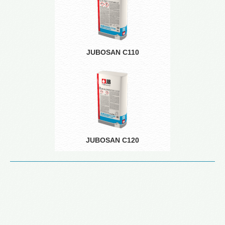
JUBOSAN C110
JUBOSAN C120