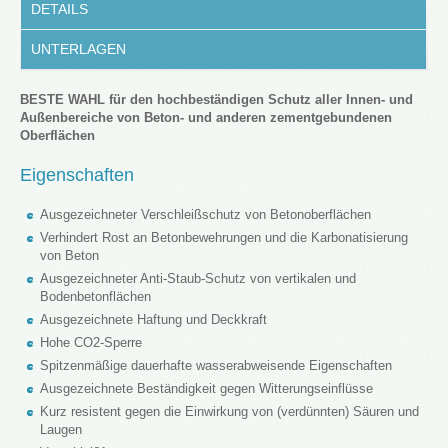
DETAILS
UNTERLAGEN
BESTE WAHL für den hochbeständigen Schutz aller Innen- und
Außenbereiche von Beton- und anderen zementgebundenen
Oberflächen
Eigenschaften
Ausgezeichneter Verschleißschutz von Betonoberflächen
Verhindert Rost an Betonbewehrungen und die Karbonatisierung
von Beton
Ausgezeichneter Anti-Staub-Schutz von vertikalen und
Bodenbetonflächen
Ausgezeichnete Haftung und Deckkraft
Hohe CO2-Sperre
Spitzenmäßige dauerhafte wasserabweisende Eigenschaften
Ausgezeichnete Beständigkeit gegen Witterungseinflüsse
Kurz resistent gegen die Einwirkung von (verdünnten) Säuren und
Laugen