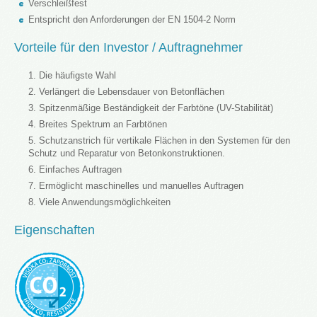
Verschleißfest
Entspricht den Anforderungen der EN 1504-2 Norm
Vorteile für den Investor / Auftragnehmer
Die häufigste Wahl
Verlängert die Lebensdauer von Betonflächen
Spitzenmäßige Beständigkeit der Farbtöne (UV-Stabilität)
Breites Spektrum an Farbtönen
Schutzanstrich für vertikale Flächen in den Systemen für den
Schutz und Reparatur von Betonkonstruktionen.
Einfaches Auftragen
Ermöglicht maschinelles und manuelles Auftragen
Viele Anwendungsmöglichkeiten
Eigenschaften