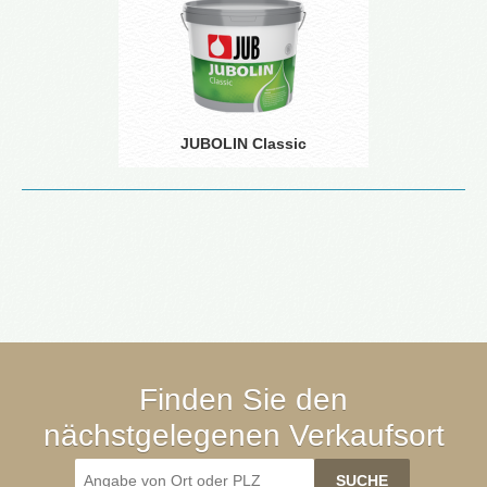
JUBOLIN Classic
Finden Sie den
nächstgelegenen Verkaufsort