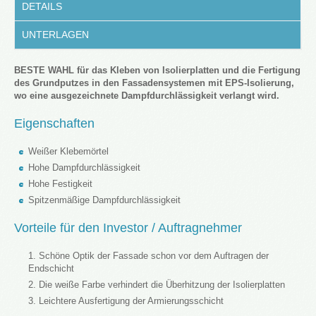
DETAILS
UNTERLAGEN
BESTE WAHL für das Kleben von Isolierplatten und die Fertigung
des Grundputzes in den Fassadensystemen mit EPS-Isolierung,
wo eine ausgezeichnete Dampfdurchlässigkeit verlangt wird.
Eigenschaften
Weißer Klebemörtel
Hohe Dampfdurchlässigkeit
Hohe Festigkeit
Spitzenmäßige Dampfdurchlässigkeit
Vorteile für den Investor / Auftragnehmer
Schöne Optik der Fassade schon vor dem Auftragen der
Endschicht
Die weiße Farbe verhindert die Überhitzung der Isolierplatten
Leichtere Ausfertigung der Armierungsschicht