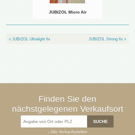
JUBIZOL Micro Air
JUBIZOL Ultralight fix
JUBIZOL Strong fix
Finden Sie den
nächstgelegenen Verkaufsort
›
Alle Verkaufsstellen