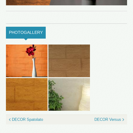
PHOTOGALLERY
(ACTIVE TAB)
DECOR Spatolato
DECOR Versus