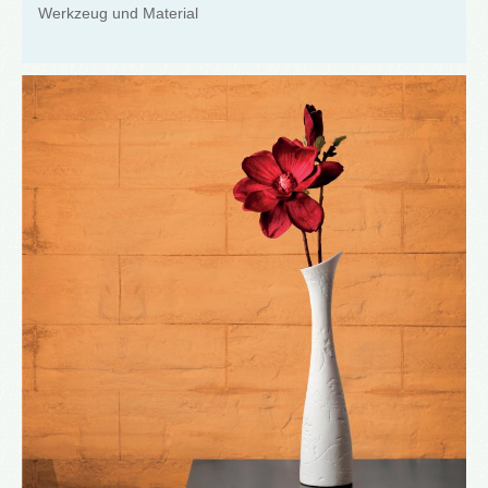
Werkzeug und Material