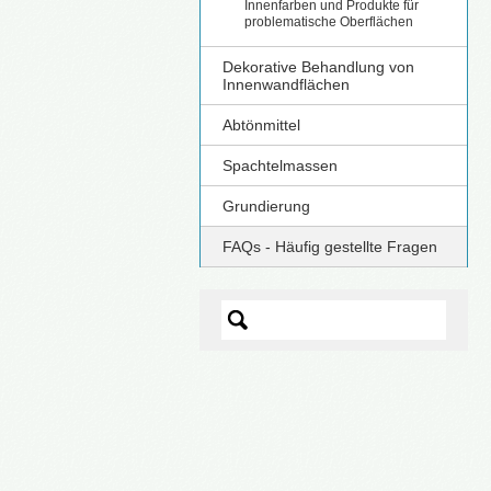
Innenfarben und Produkte für
problematische Oberflächen
Dekorative Behandlung von
Innenwandflächen
Abtönmittel
Spachtelmassen
Grundierung
FAQs - Häufig gestellte Fragen