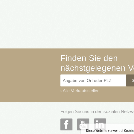
Finden Sie den
nächstgelegenen Ve
›
Alle Verkaufsstellen
Folgen Sie uns in den sozialen Netz
Diese Website verwendet Cookies