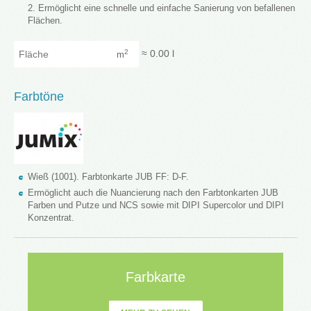
Ermöglicht eine schnelle und einfache Sanierung von befallenen
Flächen.
Fläche
≈
0.00
l
2
m
Farbtöne
Wieß (1001). Farbtonkarte JUB FF: D-F.
Ermöglicht auch die Nuancierung nach den Farbtonkarten JUB
Farben und Putze und NCS sowie mit DIPI Supercolor und DIPI
Konzentrat.
Farbkarte