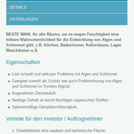
DETAILS
UNTERLAGEN
BESTE WAHL für alle Räume, wo es wegen Feuchtigkeit eine
höhere Wahrscheinlichkeit für die Entwicklung von Algen und
Schimmel gibt, z.B. Küchen, Badezimmer, Kellerräume, Lager,
Waschäreien u.Ä.
Eigenschaften
Löst schnell und wirksam Probleme mit Algen und Schimmel.
Geeignet sowohl als Schutz wie auch Problemlösung von Algen
und Schimmel im System Algicid.
Angenehmer Zitronenduft.
Niedrige Gehalt an leicht flüchtigen organischen Stoffen.
Spitzenmäßige Dampfdurchlässigkeit.
Vorteile für den Investor / Auftragnehmer
Gewährleistet eine saubere und ästhetische Fläche.