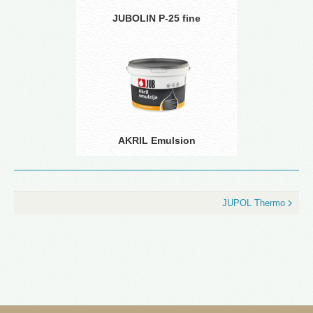
JUBOLIN P-25 fine
AKRIL Emulsion
JUPOL Thermo