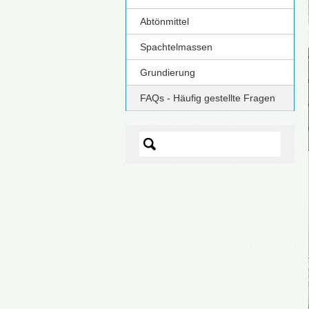
Abtönmittel
Spachtelmassen
Grundierung
FAQs - Häufig gestellte Fragen