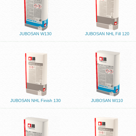
JUBOSAN W130
JUBOSAN NHL Fill 120
JUBOSAN NHL Finish 130
JUBOSAN W110