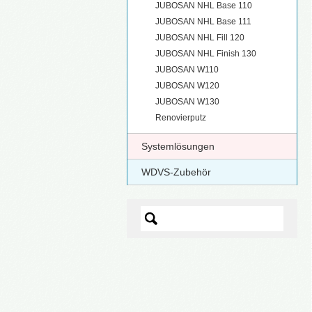
JUBOSAN NHL Base 110
JUBOSAN NHL Base 111
JUBOSAN NHL Fill 120
JUBOSAN NHL Finish 130
JUBOSAN W110
JUBOSAN W120
JUBOSAN W130
Renovierputz
Systemlösungen
WDVS-Zubehör