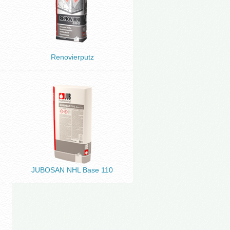
Renovierputz
JUBOSAN NHL Base 110