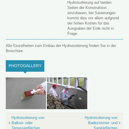
Hydroisolierung auf beiden
Seiten der Konstruktion
einzubauen, bei Sanierungen
kommt dies vor allem aufgrund
der hohen Kosten für das
Ausgraben der Erde nicht in
Frage.
Alle Einzelheiten zum Einbau der Hydroisolierung finden Sie in der
Broschüre.
PHOTOGALLERY
(ACTIVE TAB)
Hydroisolierung von
Hydroisolierung von
Balkon- oder
Badezimmer- und
Terrassenflächen
Sanitärflächen