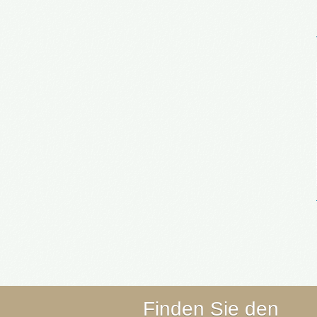
Finden Sie den