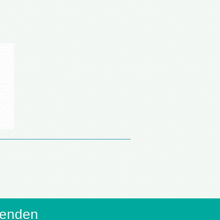
senden