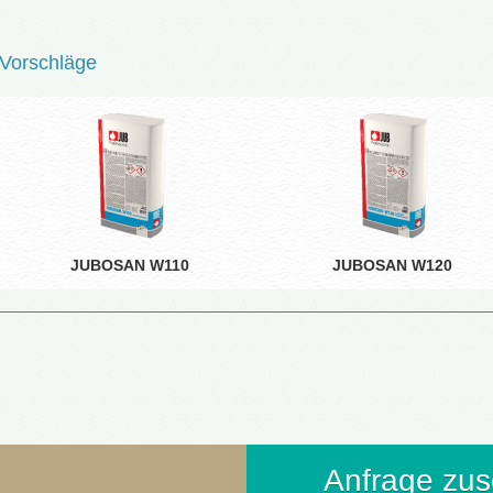
Vorschläge
JUBOSAN W110
JUBOSAN W120
Anfrage zu