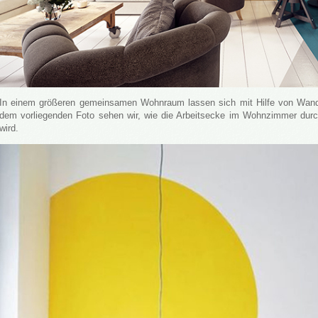
In einem größeren gemeinsamen Wohnraum lassen sich mit Hilfe von Wandf
dem vorliegenden Foto sehen wir, wie die Arbeitsecke im Wohnzimmer dur
wird.