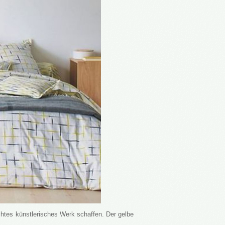
htes künstlerisches Werk schaffen. Der gelbe