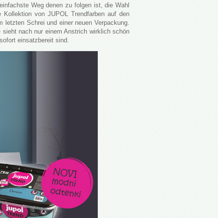
einfachste Weg denen zu folgen ist, die Wahl
 Kollektion von JUPOL Trendfarben auf den
m letzten Schrei und einer neuen Verpackung.
sieht nach nur einem Anstrich wirklich schön
fort einsatzbereit sind.