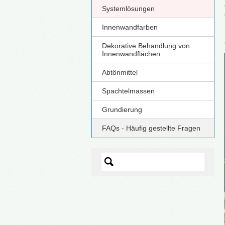
Systemlösungen
Innenwandfarben
Dekorative Behandlung von
Innenwandflächen
Abtönmittel
Spachtelmassen
Grundierung
FAQs - Häufig gestellte Fragen