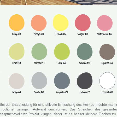
Bei der Entscheidung für eine stilvolle Erfrischung des Heimes möchte man i
möglichst geringem Aufwand durchführen. Das Streichen des gesamt
anspruchsvolleren Projekt klingen, daher ist es besser kleinere Flächen zu