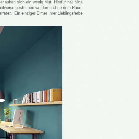
rlauben sich ein wenig Mut. Hierfür hat Nina
r teilweise gestrichen werden und so dem Raum
raten: Ein einziger Eimer Ihrer Lieblingsfarbe