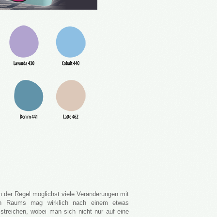
n der Regel möglichst viele Veränderungen mit
en Raums mag wirklich nach einem etwas
 streichen, wobei man sich nicht nur auf eine