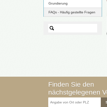
Grundierung
FAQs - Häufig gestellte Fragen
Finden Sie den
nächstgelegenen Ve